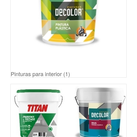
Pinturas para interior
(1)