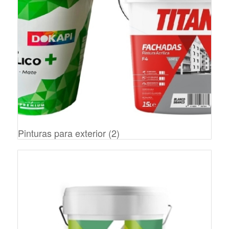
Pinturas para exterior
(2)