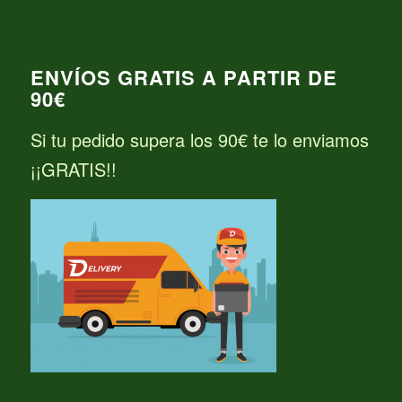
ENVÍOS GRATIS A PARTIR DE
90€
Si tu pedido supera los 90€ te lo enviamos
¡¡GRATIS!!