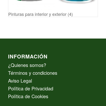
Pinturas para interior y exterior
(4)
INFORMACIÓN
¿Quienes somos?
Términos y condiciones
Aviso Legal
Política de Privacidad
Política de Cookies