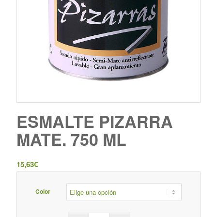
ESMALTE PIZARRA
MATE. 750 ML
15,63
€
Color