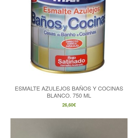
ESMALTE AZULEJOS BAÑOS Y COCINAS
BLANCO. 750 ML
26,60
€