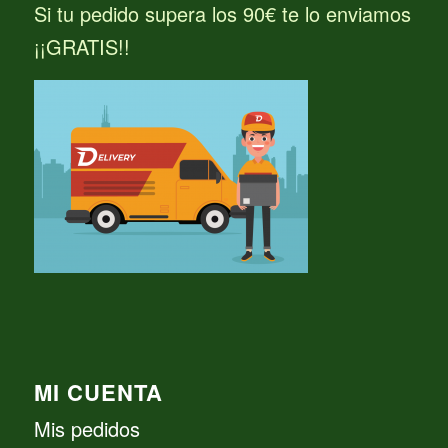
Si tu pedido supera los 90€ te lo enviamos
¡¡GRATIS!!
MI CUENTA
Mis pedidos