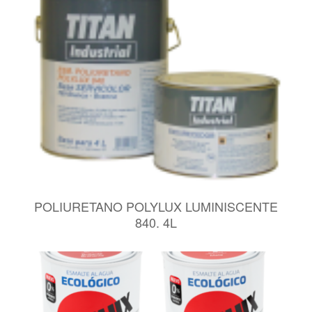
POLIURETANO POLYLUX LUMINISCENTE
840. 4L