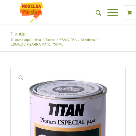
Tienda
Tú estás aquí:
Inicio
/
Tienda
/
ESMALTES
/
Sintéticos
/
ESMALTE PIZARRA MATE. 750 ML