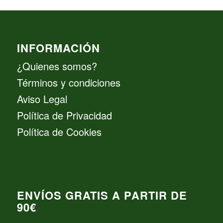
INFORMACIÓN
¿Quienes somos?
Términos y condiciones
Aviso Legal
Política de Privacidad
Política de Cookies
ENVÍOS GRATIS A PARTIR DE
90€