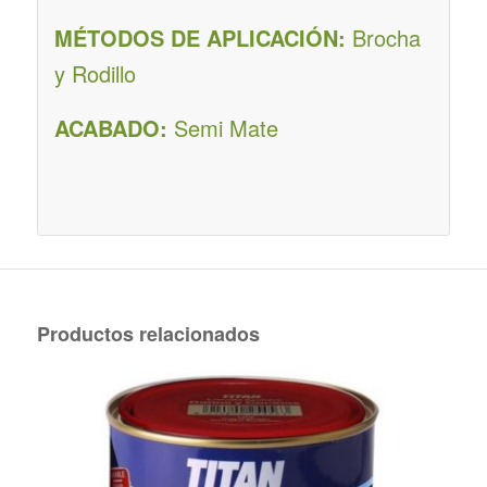
MÉTODOS DE APLICACIÓN:
Brocha
y Rodillo
ACABADO:
Semi Mate
Productos relacionados