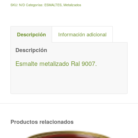
SKU:
N/D
Categorías:
ESMALTES
,
Metalizados
Descripción
Información adicional
Descripción
Esmalte metalizado Ral 9007.
Productos relacionados