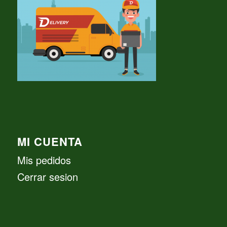
MI CUENTA
Mis pedidos
Cerrar sesion