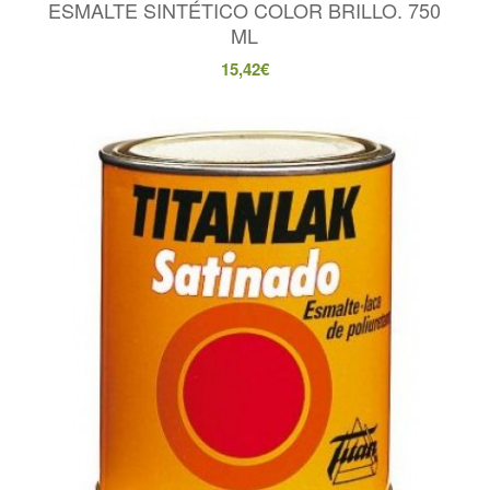
ESMALTE SINTÉTICO COLOR BRILLO. 750
ML
15,42
€