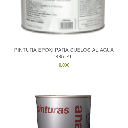
PINTURA EPOXI PARA SUELOS AL AGUA
835. 4L
0,00
€