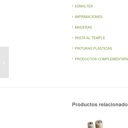
ESMALTES
IMPRIMACIONES
MADERAS
PASTA AL TEMPLE
PINTURAS PLÁSTICAS
PRODUCTOS COMPLEMENTARI
SUPERTAPE
Productos relacionado