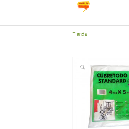
Tienda