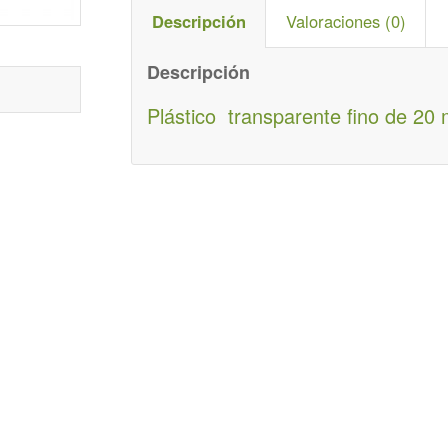
Descripción
Valoraciones (0)
Descripción
Plástico transparente fino de 20 