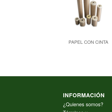
PAPEL CON CINTA
INFORMACIÓN
¿Quienes somos?