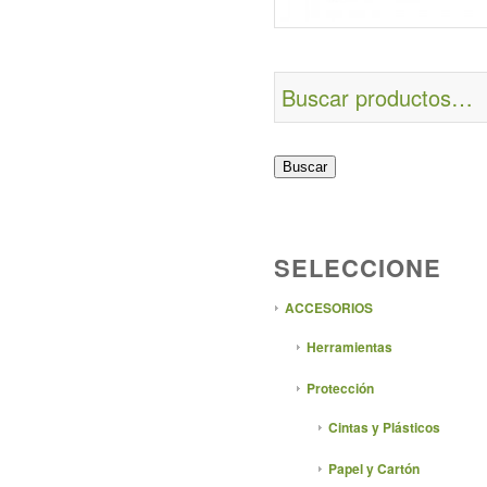
Buscar
SELECCIONE
ACCESORIOS
Herramientas
Protección
Cintas y Plásticos
Papel y Cartón