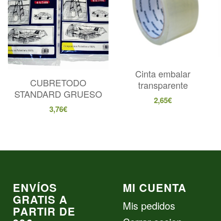
Cinta embalar
CUBRETODO
transparente
STANDARD GRUESO
2,65
€
3,76
€
ENVÍOS
MI CUENTA
GRATIS A
Mis pedidos
PARTIR DE